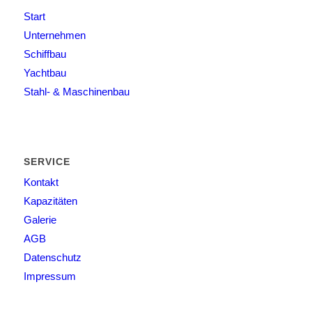
Start
Unternehmen
Schiffbau
Yachtbau
Stahl- & Maschinenbau
SERVICE
Kontakt
Kapazitäten
Galerie
AGB
Datenschutz
Impressum