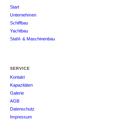
Start
Unternehmen
Schiffbau
Yachtbau
Stahl- & Maschinenbau
SERVICE
Kontakt
Kapazitäten
Galerie
AGB
Datenschutz
Impressum