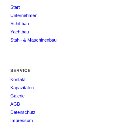
Start
Unternehmen
Schiffbau
Yachtbau
Stahl- & Maschinenbau
SERVICE
Kontakt
Kapazitäten
Galerie
AGB
Datenschutz
Impressum