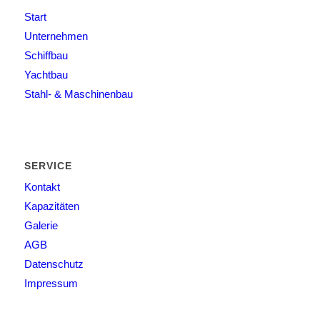
Start
Unternehmen
Schiffbau
Yachtbau
Stahl- & Maschinenbau
SERVICE
Kontakt
Kapazitäten
Galerie
AGB
Datenschutz
Impressum