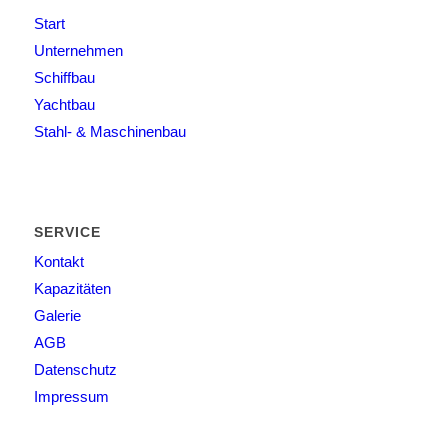
Start
Unternehmen
Schiffbau
Yachtbau
Stahl- & Maschinenbau
SERVICE
Kontakt
Kapazitäten
Galerie
AGB
Datenschutz
Impressum