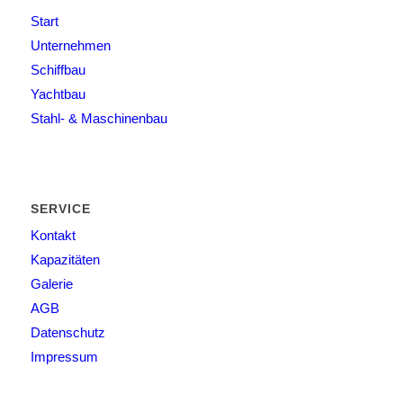
Start
Unternehmen
Schiffbau
Yachtbau
Stahl- & Maschinenbau
SERVICE
Kontakt
Kapazitäten
Galerie
AGB
Datenschutz
Impressum